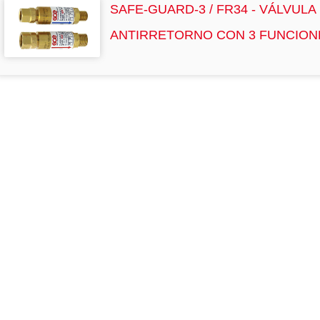
SAFE-GUARD-3 / FR34 - VÁLVULA
ANTIRRETORNO CON 3 FUNCION