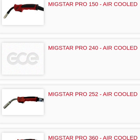
MIGSTAR PRO 150 - AIR COOLED
MIGSTAR PRO 240 - AIR COOLED
MIGSTAR PRO 252 - AIR COOLED
MIGSTAR PRO 360 - AIR COOLED