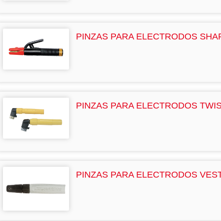
PINZAS PARA ELECTRODOS SHA
PINZAS PARA ELECTRODOS TWI
PINZAS PARA ELECTRODOS VES