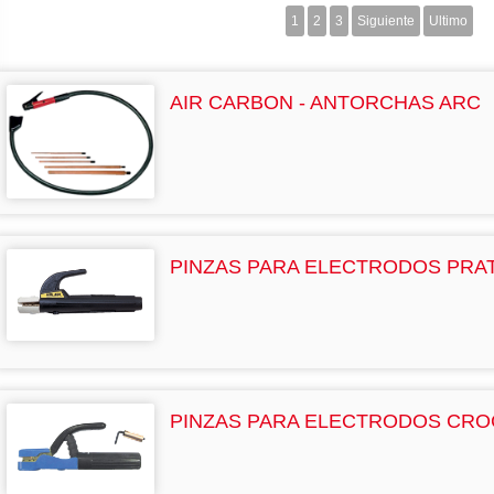
1
2
3
Siguiente
Ultimo
AIR CARBON - ANTORCHAS ARC
PINZAS PARA ELECTRODOS PRA
PINZAS PARA ELECTRODOS CRO