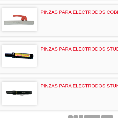
PINZAS PARA ELECTRODOS CO
PINZAS PARA ELECTRODOS STU
PINZAS PARA ELECTRODOS STU