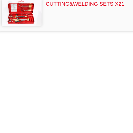
CUTTING&WELDING SETS X21