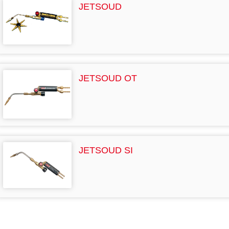
JETSOUD
JETSOUD OT
JETSOUD SI